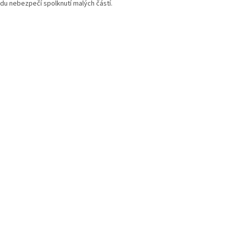
du nebezpečí spolknutí malých částí.